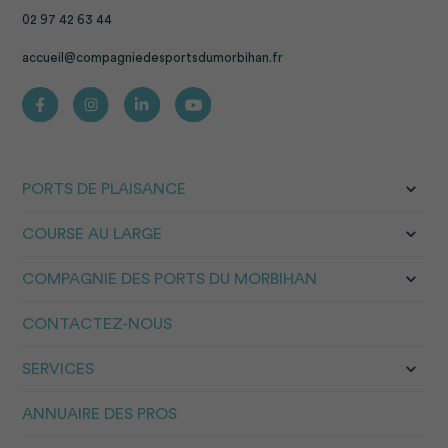
02 97 42 63 44
accueil@compagniedesportsdumorbihan.fr
PORTS DE PLAISANCE
COURSE AU LARGE
COMPAGNIE DES PORTS DU MORBIHAN
CONTACTEZ-NOUS
SERVICES
ANNUAIRE DES PROS