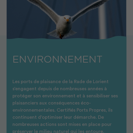
ENVIRONNEMENT
Les ports de plaisance de la Rade de Lorient
s’engagent depuis de nombreuses années à
protéger son environnement et à sensibiliser ses
plaisanciers aux conséquences éco-
environnementales. Certifiés Ports Propres, ils
continuent d’optimiser leur démarche. De
nombreuses actions sont mises en place pour
préserver le milieu naturel qui les entoure.