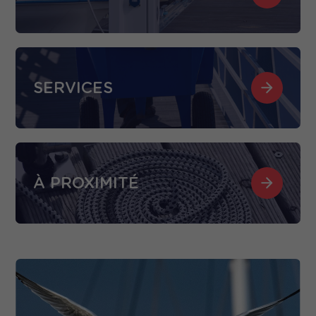
SERVICES
À PROXIMITÉ