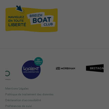
Mentions Légales
Politique de traitement des données
Déclaration d’accessibilité
Préférences de suivi