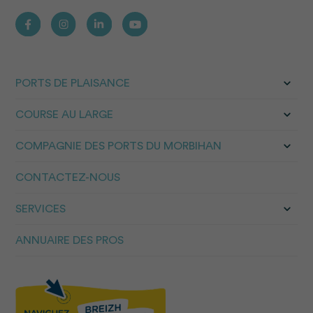
PORTS DE PLAISANCE
COURSE AU LARGE
COMPAGNIE DES PORTS DU MORBIHAN
CONTACTEZ-NOUS
SERVICES
ANNUAIRE DES PROS