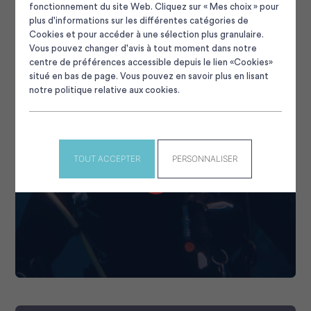
fonctionnement du site Web. Cliquez sur « Mes choix » pour
plus d'informations sur les différentes catégories de
Cookies et pour accéder à une sélection plus granulaire.
Vous pouvez changer d'avis à tout moment dans notre
centre de préférences accessible depuis le lien «Cookies»
situé en bas de page. Vous pouvez en savoir plus en lisant
notre politique relative aux cookies.
PLONGEURS
6
TOUT ACCEPTER
PERSONNALISER