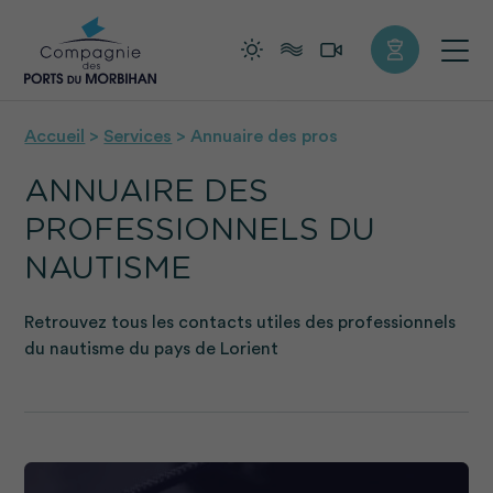
+
Confort
Accueil
>
Services
>
Annuaire des pros
ANNUAIRE DES
PROFESSIONNELS DU
NAUTISME
Retrouvez tous les contacts utiles des professionnels
du nautisme du pays de Lorient