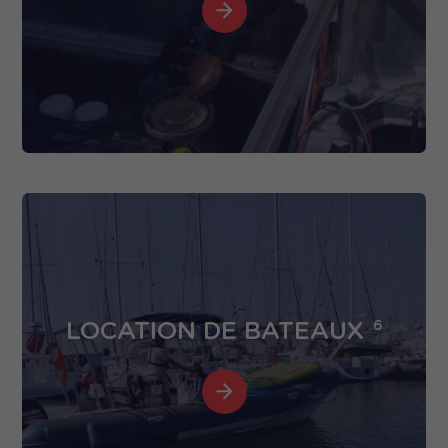
LOCATION DE BATEAUX
6