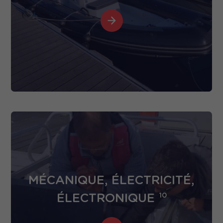
MÉCANIQUE, ÉLECTRICITÉ,
ÉLECTRONIQUE
10