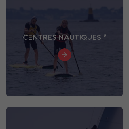
CENTRES NAUTIQUES
8