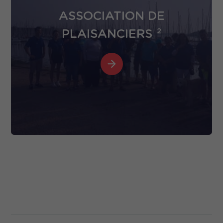
ASSOCIATION DE
PLAISANCIERS
2