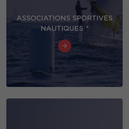
ASSOCIATIONS SPORTIVES
NAUTIQUES
4