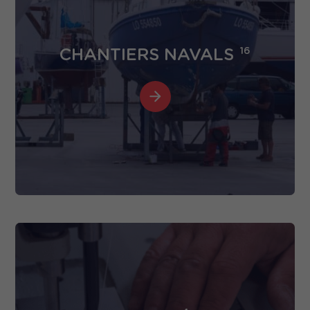
CHANTIERS NAVALS
16