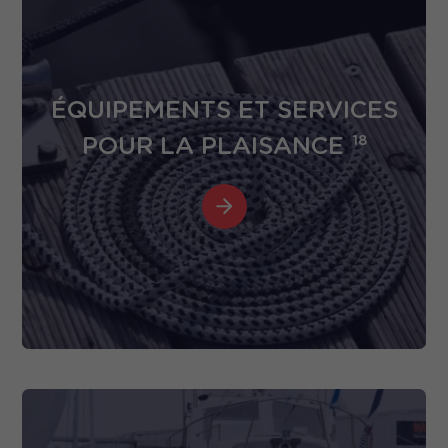
ÉQUIPEMENTS ET SERVICES
POUR LA PLAISANCE
18