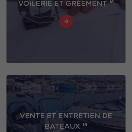
VOILERIE ET GRÉEMENT
16
VENTE ET ENTRETIEN DE
BATEAUX
16