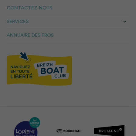
CONTACTEZ-NOUS
SERVICES
ANNUAIRE DES PROS