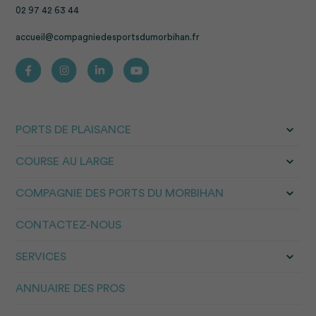
02 97 42 63 44
accueil@compagniedesportsdumorbihan.fr
PORTS DE PLAISANCE
COURSE AU LARGE
COMPAGNIE DES PORTS DU MORBIHAN
CONTACTEZ-NOUS
SERVICES
ANNUAIRE DES PROS