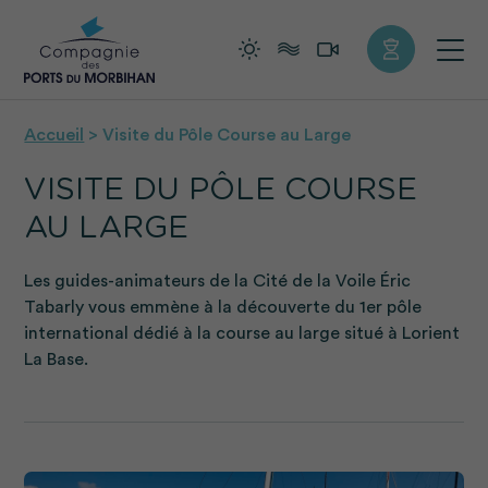
+
Confort
Accueil
>
Visite du Pôle Course au Large
VISITE DU PÔLE COURSE
AU LARGE
Les guides-animateurs de la Cité de la Voile Éric
Tabarly vous emmène à la découverte du 1er pôle
international dédié à la course au large situé à Lorient
La Base.