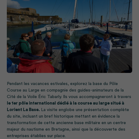
Pendant les vacances estivales, explorez la base du Pôle
Course au Large en compagnie des guides-animateurs de la
Cité de la Voile Éric Tabarly. Ils vous accompagneront à travers
le 1er pôle international dédié à la course au large situé à
Lorient La Base.
La visite englobe une présentation complète
du site, incluant un bref historique mettant en évidence la
transformation de cette ancienne base militaire en un centre
majeur du nautisme en Bretagne, ainsi que la découverte des
entreprises établies sur place.