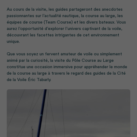
Au cours de la visite, les guides partageront des anecdotes
passionnantes sur l’actualité nautique, la course au large, les
équipes de course (Team Course) et les divers bateaux. Vous
aurez l’opportunité d’explorer l’univers captivant de la voile,
découvrant les facettes intrigantes de cet environnement
unique.
Que vous soyez un fervent amateur de voile ou simplement
animé par la curiosité, la visite du Pôle Course au Large
constitue une occasion immersive pour appréhender le monde
de la course au large à travers le regard des guides de la Cité
de la Voile Éric Tabarly.